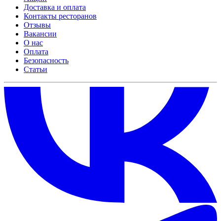
Доставка и оплата
Контакты ресторанов
Отзывы
Вакансии
О нас
Оплата
Безопасность
Статьи