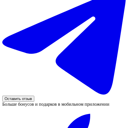
Оставить отзыв
Больше бонусов и подарков в мобильном приложении