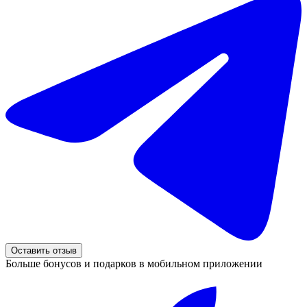
Оставить отзыв
Больше бонусов и подарков в мобильном приложении