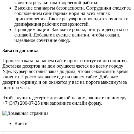
является результатом творческой работы.
Высокие стандарты безопасности. Сотрудники следят за
соблюдением санитарных норм на всех этапах
приготовления. Также регулярно проводится очистка и
дезинфекция рабочих поверхностей.
Проводим акции. Закажите роллы, пиццу и десерты со
скидкой. Добавьте вкусные напитки, чтобы создать
идеальное сочетание блюд.
Заказ и доставка
Процесс заказа на нашем сайте прост и интуитивно понятен.
Доставка десертов на дом
осуществляется по всему городу
Уфа. Курьер доставит заказ до дома, чтобы сэкономить время
клиента. Просто закажите еду на нашем сайте. Добавьте
десерт в корзину, и он окажется у вас на пороге максимум за
полтора часа.
Чтобы
купить десерт с доставкой на дом
, звоните по номеру
+7 (347) 200-07-25 или заполните онлайн форму.
Войти