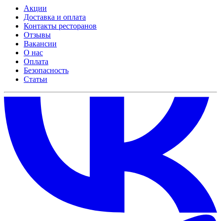
Акции
Доставка и оплата
Контакты ресторанов
Отзывы
Вакансии
О нас
Оплата
Безопасность
Статьи