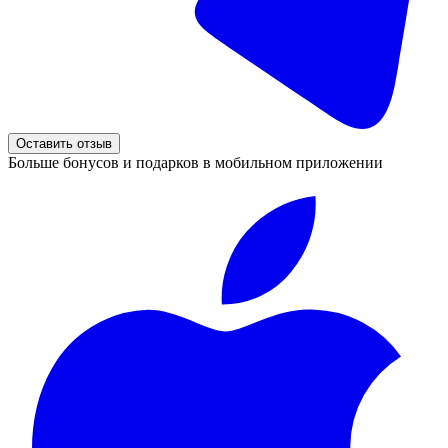
Оставить отзыв
Больше бонусов и подарков в мобильном приложении