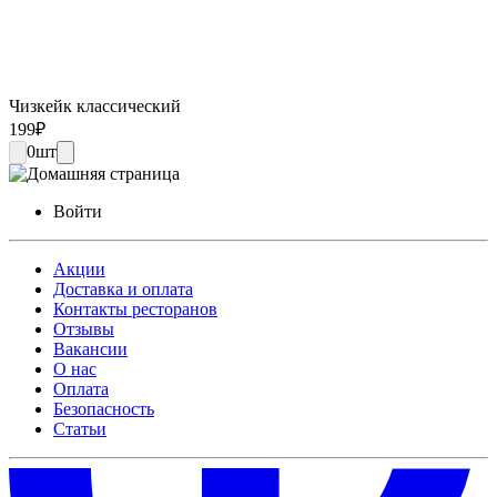
Чизкейк классический
199
₽
0
шт
Войти
Акции
Доставка и оплата
Контакты ресторанов
Отзывы
Вакансии
О нас
Оплата
Безопасность
Статьи