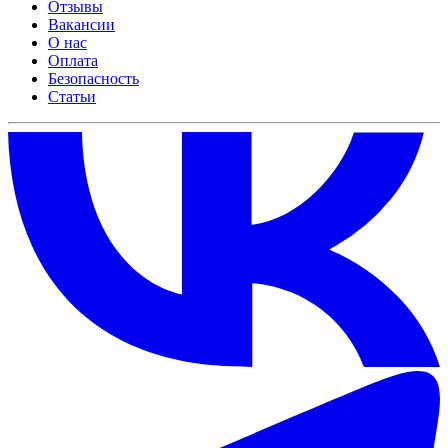
Отзывы
Вакансии
О нас
Оплата
Безопасность
Статьи