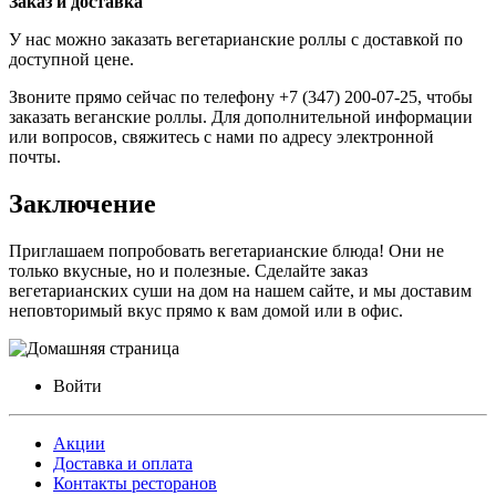
Заказ и доставка
У нас можно заказать вегетарианские роллы с доставкой по
доступной цене.
Звоните прямо сейчас по телефону +7 (347) 200-07-25, чтобы
заказать веганские роллы. Для дополнительной информации
или вопросов, свяжитесь с нами по адресу электронной
почты.
Заключение
Приглашаем попробовать вегетарианские блюда! Они не
только вкусные, но и полезные. Сделайте
заказ
вегетарианских суши на дом на нашем сайте, и мы доставим
неповторимый вкус прямо к вам домой или в офис.
Войти
Акции
Доставка и оплата
Контакты ресторанов