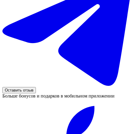
Оставить отзыв
Больше бонусов и подарков в мобильном приложении