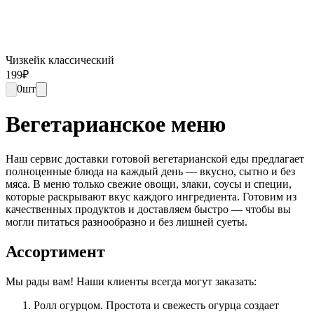
Чизкейк классический
199
₽
0
шт
Вегетарианское меню
Наш сервис доставки готовой вегетарианской еды предлагает
полноценные блюда на каждый день — вкусно, сытно и без
мяса. В меню только свежие овощи, злаки, соусы и специи,
которые раскрывают вкус каждого ингредиента. Готовим из
качественных продуктов и доставляем быстро — чтобы вы
могли питаться разнообразно и без лишней суеты.
Ассортимент
Мы рады вам! Наши клиенты всегда могут заказать:
Ролл огурцом. Простота и свежесть огурца создает