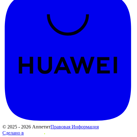
© 2025 - 2026 Аппетит
Правовая Информация
Сделано в