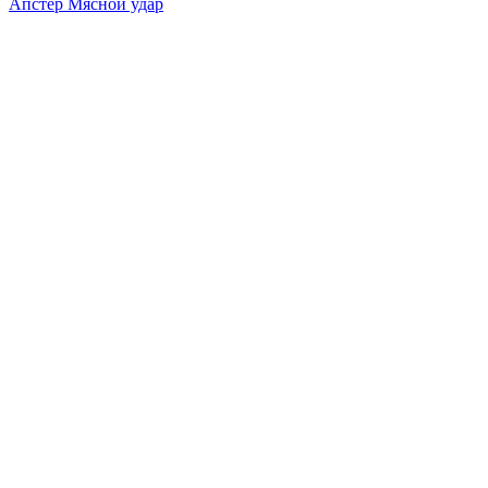
Апстер Мясной удар