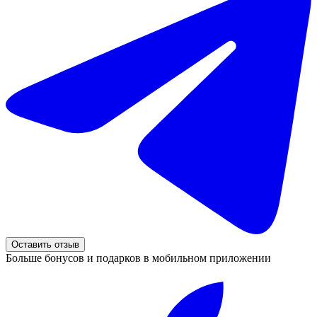
Оставить отзыв
Больше бонусов и подарков в мобильном приложении