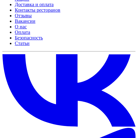
Доставка и оплата
Контакты ресторанов
Отзывы
Вакансии
О нас
Оплата
Безопасность
Статьи