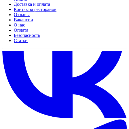
Доставка и оплата
Контакты ресторанов
Отзывы
Вакансии
О нас
Оплата
Безопасность
Статьи