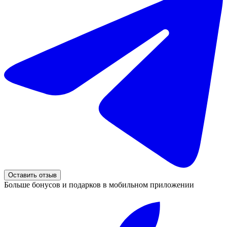
Оставить отзыв
Больше бонусов и подарков в мобильном приложении