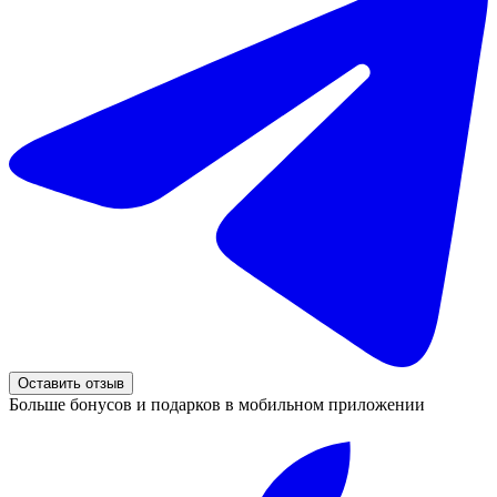
Оставить отзыв
Больше бонусов и подарков в мобильном приложении