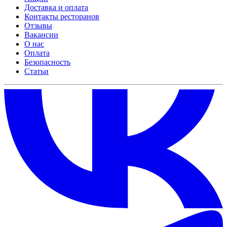
Доставка и оплата
Контакты ресторанов
Отзывы
Вакансии
О нас
Оплата
Безопасность
Статьи