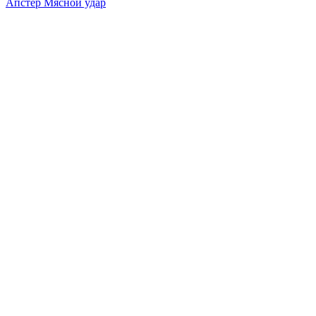
Апстер Мясной удар