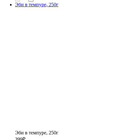
Эби в темпуре, 250г
Эби в темпуре, 250г
399
₽