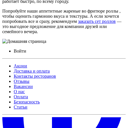
работает быстро, по всему городу.
Попробуйте наши аппетитные
жареные во фритюре роллы
,
чтобы оценить гармонию вкуса и текстуры. А если хочется
попробовать все и сразу, рекомендуем
заказать сет роллов
—
это выгодное предложение для компании друзей или
семейного вечера.
Войти
Акции
Доставка и оплата
Контакты ресторанов
Отзывы
Вакансии
О нас
Оплата
Безопасность
Статьи