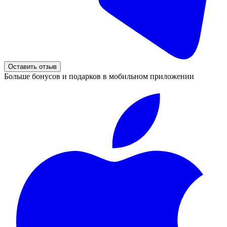
Оставить отзыв
Больше бонусов и подарков в мобильном приложении